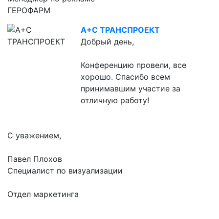
ГЕРОФАРМ
А+С ТРАНСПРОЕКТ
Добрый день,
Конференцию провели, все
хорошо. Спасибо всем
принимавшим участие за
отличную работу!
С уважением,
Павел Плохов
Специалист по визуализации
Отдел маркетинга