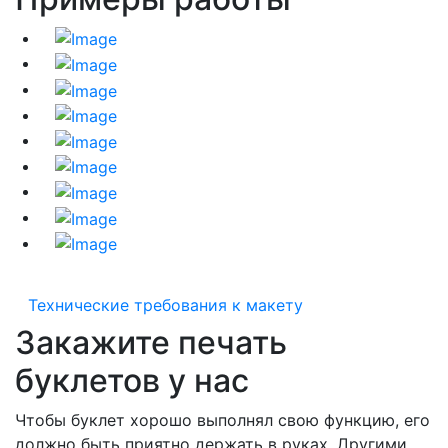
Технические требования к макету
Закажите печать
буклетов у нас
Чтобы буклет хорошо выполнял свою функцию, его
должно быть приятно держать в руках. Другими