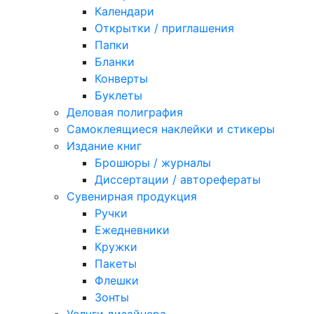
Календари
Открытки / приглашения
Папки
Бланки
Конверты
Буклеты
Деловая полиграфия
Самоклеящиеся наклейки и стикеры
Издание книг
Брошюры / журналы
Диссертации / авторефераты
Сувенирная продукция
Ручки
Ежедневники
Кружки
Пакеты
Флешки
Зонты