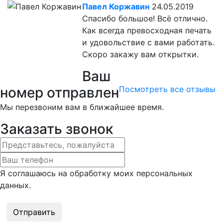
Павел Коржавин
24.05.2019
Спасибо большое! Всё отлично.
Как всегда превосходная печать
и удовольствие с вами работать.
Скоро закажу вам открытки.
Ваш
номер отправлен
Посмотреть все отзывы
Мы перезвоним вам в ближайшее время.
Заказать звонок
Я соглашаюсь на обработку моих персональных
данных.