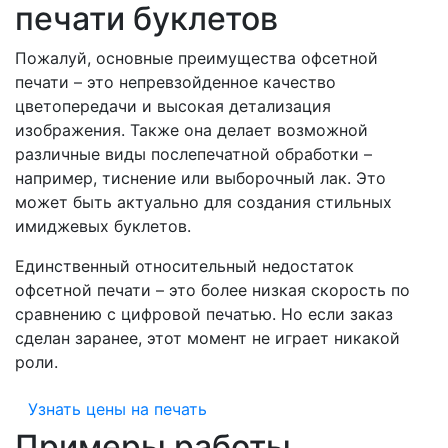
печати буклетов
Пожалуй, основные преимущества офсетной
печати – это непревзойденное качество
цветопередачи и высокая детализация
изображения. Также она делает возможной
различные виды послепечатной обработки –
например, тиснение или выборочный лак. Это
может быть актуально для создания стильных
имиджевых буклетов.
Единственный относительный недостаток
офсетной печати – это более низкая скорость по
сравнению с цифровой печатью. Но если заказ
сделан заранее, этот момент не играет никакой
роли.
Узнать цены на печать
Примеры работы