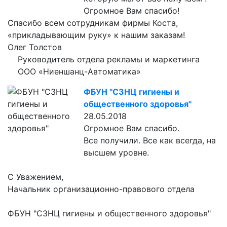
Огромное Вам спасибо!
Спасибо всем сотрудникам фирмы Коста,
«прикладывающим руку» к нашим заказам!
Олег Толстов
Руководитель отдела рекламы и маркетинга
ООО «Ниеншанц-Автоматика»
ФБУН "СЗНЦ гигиены и
общественного здоровья"
28.05.2018
Огромное Вам спасибо.
Все получили. Все как всегда, на
высшем уровне.
С Уважением,
Начальник организационно-правового отдела
ФБУН "СЗНЦ гигиены и общественного здоровья"