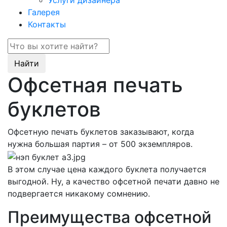
Услуги дизайнера
Галерея
Контакты
Найти
Офсетная печать
буклетов
Офсетную печать буклетов заказывают, когда
нужна большая партия – от 500 экземпляров.
В этом случае цена каждого буклета получается
выгодной. Ну, а качество офсетной печати давно не
подвергается никакому сомнению.
Преимущества офсетной