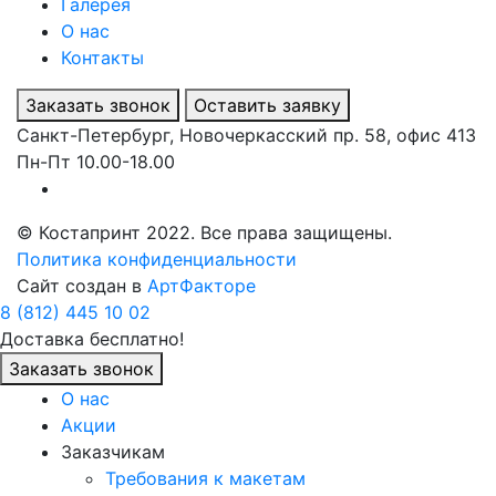
Галерея
О нас
Контакты
Заказать звонок
Оставить заявку
Санкт-Петербург, Новочеркасский пр. 58, офис 413
Пн-Пт 10.00-18.00
© Костапринт 2022. Все права защищены.
Политика конфиденциальности
Сайт создан в
АртФакторе
8 (812) 445 10 02
Доставка бесплатно!
Заказать звонок
О нас
Акции
Заказчикам
Требования к макетам