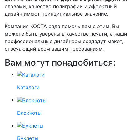
словами, качество полиграфии и эффектный
дизайн имеют принципиальное значение.
Компания КОСТА рада помочь вам с этим. Вы
можете быть уверены в качестве печати, а наши
профессиональные дизайнеры создадут макет,
отвечающий всем вашим требованиям.
Вам могут понадобиться:
Каталоги
Блокноты
Буклеты