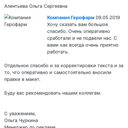
Алентьева Ольга Сергеевна
Компания Герофарм
09.05.2019
Хочу сказать вам большое
спасибо. Очень оперативно
сработали и не подвели нас. С
вами как всегда очень приятно
работать.
Отдельное спасибо и за корректировки текста и за
то, что оперативно и самостоятельно вносили
правки в макет.
Буду вас рекомендовать нашим коллегам.
С уважением,
Ольга Чуркина
Менеджер по рекламе